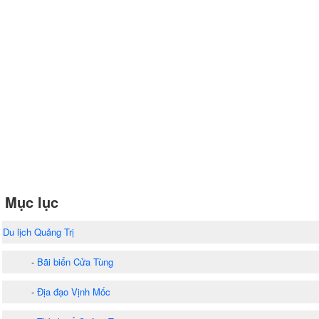
Mục lục
Du lịch Quảng Trị
-
Bãi biển Cửa Tùng
-
Địa đạo Vịnh Mốc