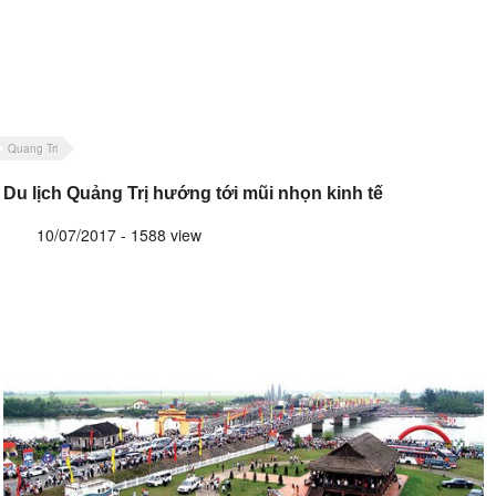
Quang Tri
Du lịch Quảng Trị hướng tới mũi nhọn kinh tế
10/07/2017 - 1588 view