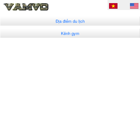
Địa điểm du lịch
Kênh gym