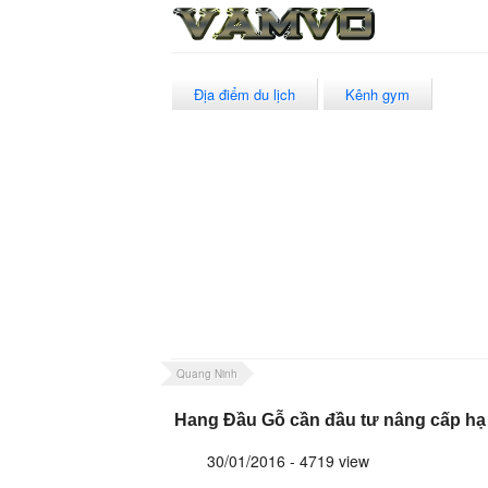
Địa điểm du lịch
Kênh gym
Quang Ninh
Hang Đầu Gỗ cần đầu tư nâng cấp hạ
30/01/2016 - 4719 view