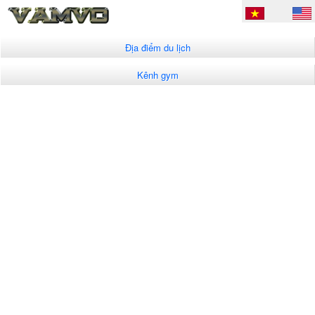
Địa điểm du lịch
Kênh gym