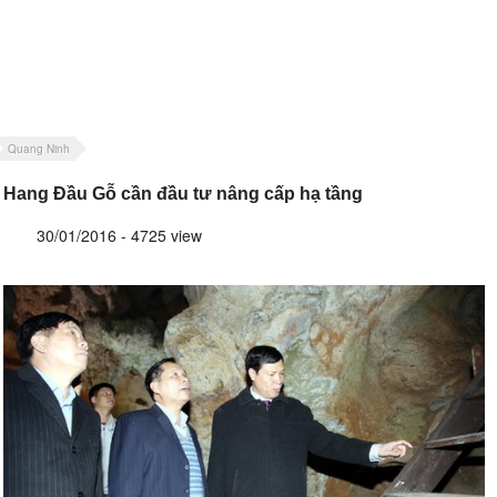
Quang Ninh
Hang Đầu Gỗ cần đầu tư nâng cấp hạ tầng
30/01/2016 - 4725 view