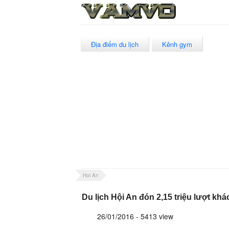
Địa điểm du lịch
Kênh gym
Hoi An
Du lịch Hội An đón 2,15 triệu lượt khá
26/01/2016 - 5413 view