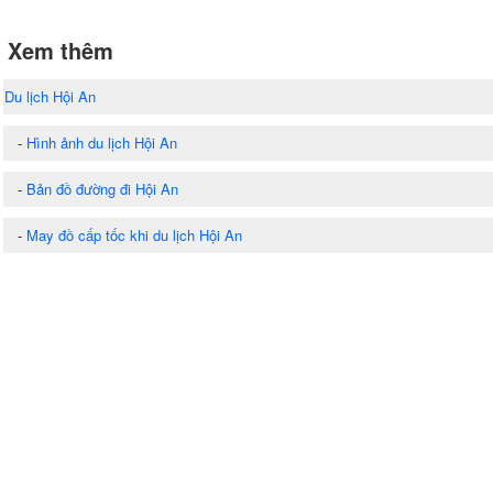
Xem thêm
Du lịch Hội An
-
Hình ảnh du lịch Hội An
-
Bản đồ đường đi Hội An
-
May đồ cấp tốc khi du lịch Hội An