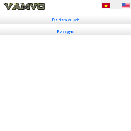
Địa điểm du lịch
Kênh gym