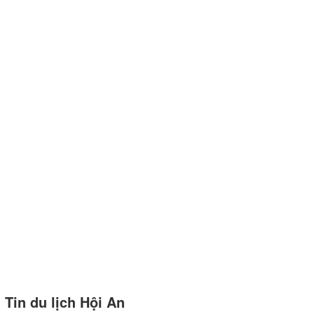
Tin du lịch Hội An