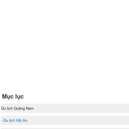
Mục lục
Du lịch Quảng Nam
-
Du lịch Hội An