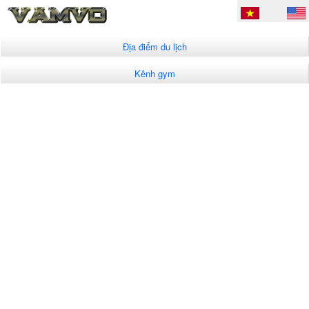
Địa điểm du lịch
Kênh gym