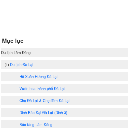
Mục lục
Du lịch Lâm Đồng
(1)
Du lịch Đà Lạt
-
Hồ Xuân Hương Đà Lạt
-
Vườn hoa thành phố Đà Lạt
-
Chợ Đà Lạt & Chợ đêm Đà Lạt
-
Dinh Bảo Đại Đà Lạt (Dinh 3)
-
Bảo tàng Lâm Đồng