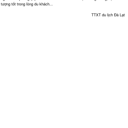
tượng tốt trong lòng du khách...
TTXT du lịch Đà Lạt