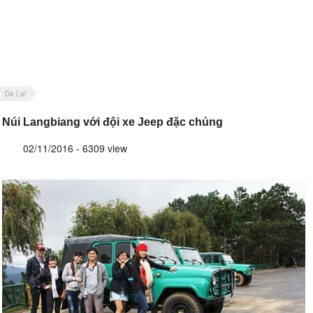
Da Lat
Núi Langbiang với đội xe Jeep đặc chủng
02/11/2016 - 6309 view