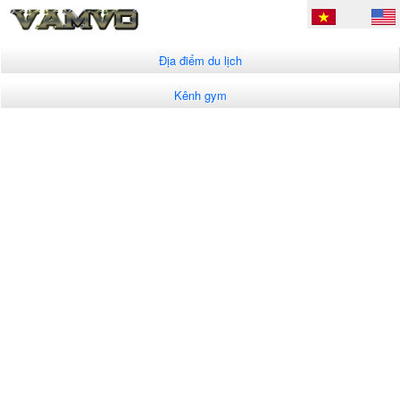
Địa điểm du lịch
Kênh gym