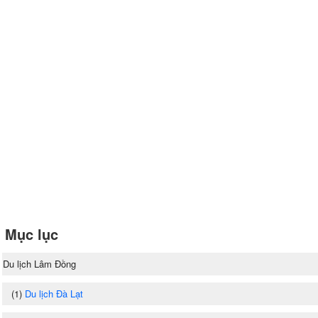
Mục lục
Du lịch Lâm Đồng
(1)
Du lịch Đà Lạt