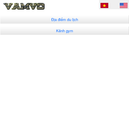
Địa điểm du lịch
Kênh gym