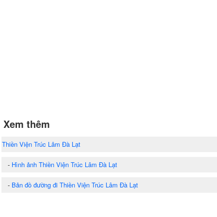
Xem thêm
Thiền Viện Trúc Lâm Đà Lạt
-
Hình ảnh Thiền Viện Trúc Lâm Đà Lạt
-
Bản đồ đường đi Thiền Viện Trúc Lâm Đà Lạt