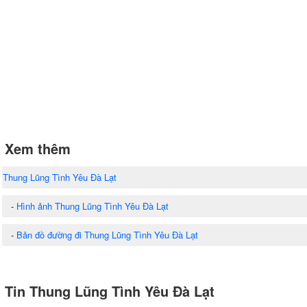
Xem thêm
Thung Lũng Tình Yêu Đà Lạt
-
Hình ảnh Thung Lũng Tình Yêu Đà Lạt
-
Bản đồ đường đi Thung Lũng Tình Yêu Đà Lạt
Tin Thung Lũng Tình Yêu Đà Lạt