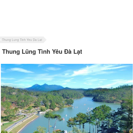
Thung Lung Tinh Yeu Da Lat
Thung Lũng Tình Yêu Đà Lạt