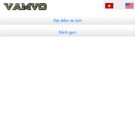
Địa điểm du lịch
Kênh gym