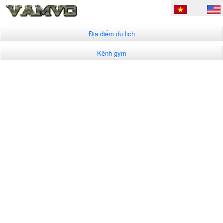
Địa điểm du lịch
Kênh gym