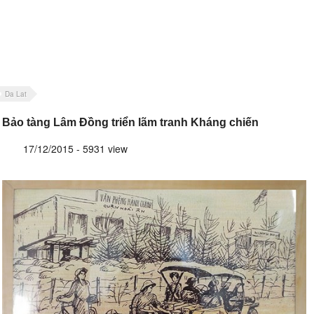
Da Lat
Bảo tàng Lâm Đồng triển lãm tranh Kháng chiến
17/12/2015 - 5931 view