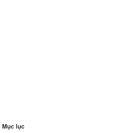
Mục lục