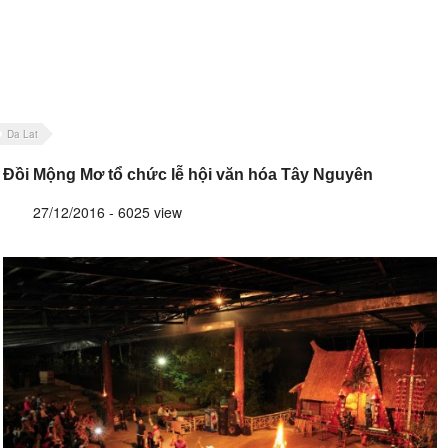
Da Lat
Đồi Mộng Mơ tổ chức lễ hội văn hóa Tây Nguyên
27/12/2016 - 6025 view