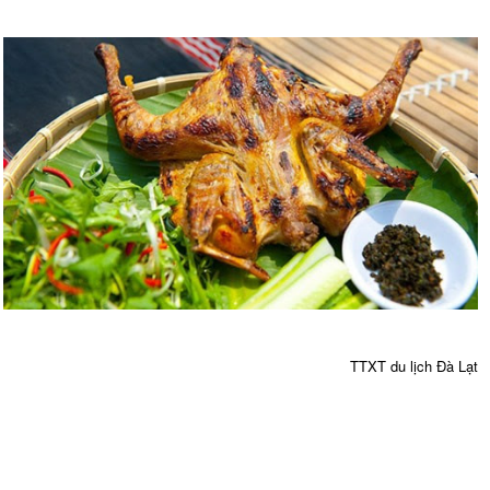
TTXT du lịch Đà Lạt