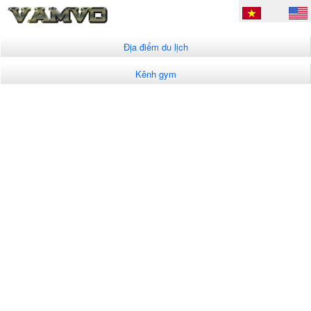
Địa điểm du lịch
Kênh gym