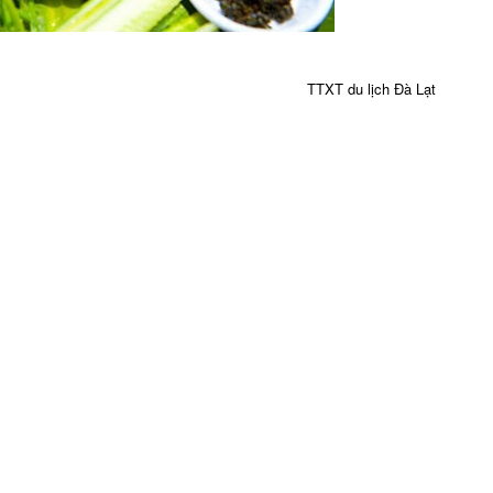
TTXT du lịch Đà Lạt