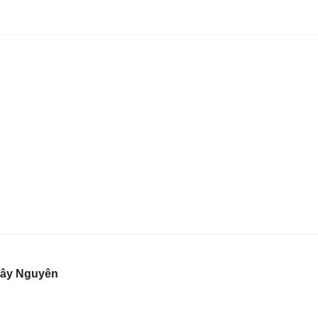
Tây Nguyên