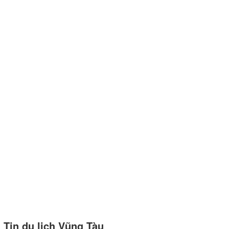
Tin du lịch Vũng Tàu