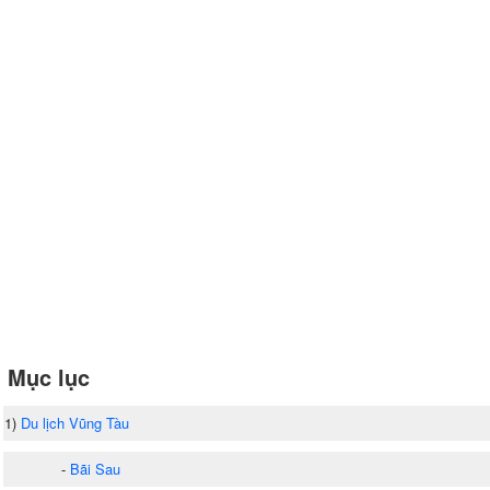
Mục lục
1)
Du lịch Vũng Tàu
-
Bãi Sau