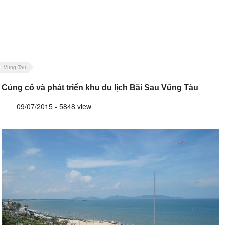
Vung Tau
Củng cố và phát triển khu du lịch Bãi Sau Vũng Tàu
09/07/2015 - 5848 view