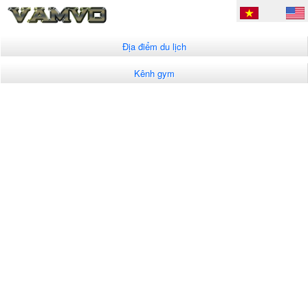
Địa điểm du lịch
Kênh gym