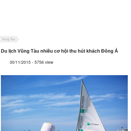
Vung Tau
Du lịch Vũng Tàu nhiều cơ hội thu hút khách Đông Á
30/11/2015 - 5756 view