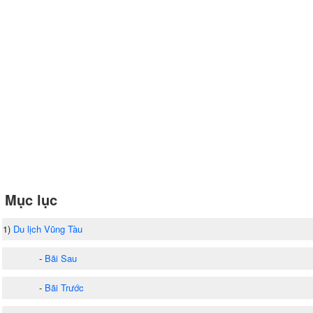
Mục lục
1)
Du lịch Vũng Tàu
-
Bãi Sau
-
Bãi Trước