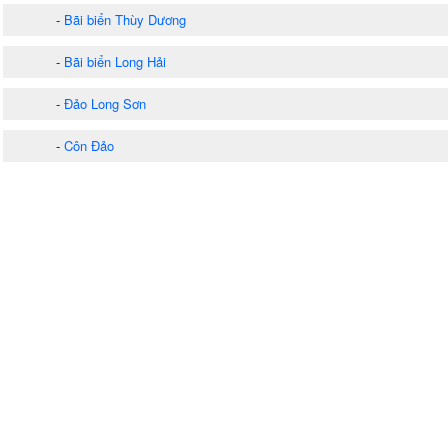
-
Bãi biển Thùy Dương
-
Bãi biển Long Hải
-
Đảo Long Sơn
-
Côn Đảo