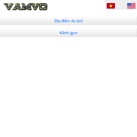
Địa điểm du lịch
Kênh gym