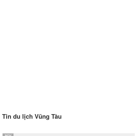
Tin du lịch Vũng Tàu
NOV