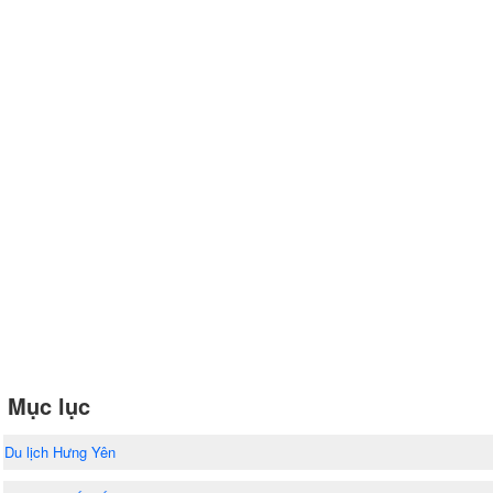
Mục lục
Du lịch Hưng Yên