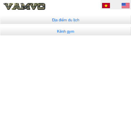
Địa điểm du lịch
Kênh gym