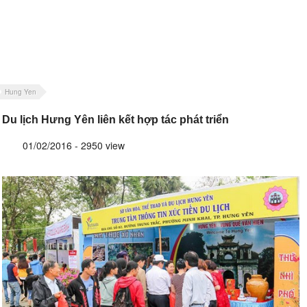
Hung Yen
Du lịch Hưng Yên liên kết hợp tác phát triển
01/02/2016 - 2950 view