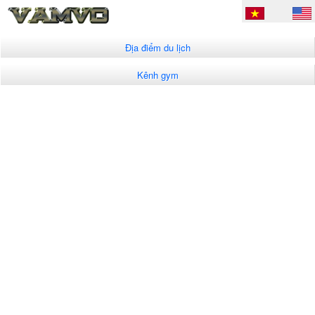
Địa điểm du lịch
Kênh gym