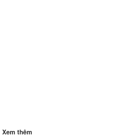
Xem thêm