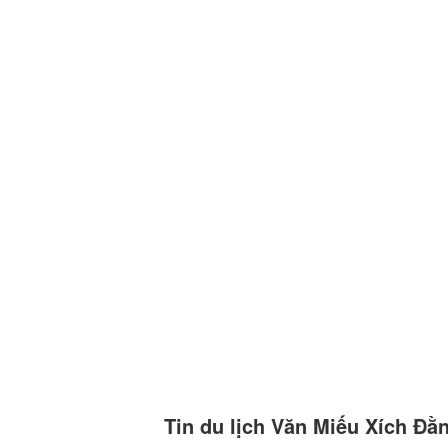
Tin du lịch Văn Miếu Xích Đằ