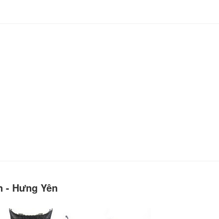
n - Hưng Yên