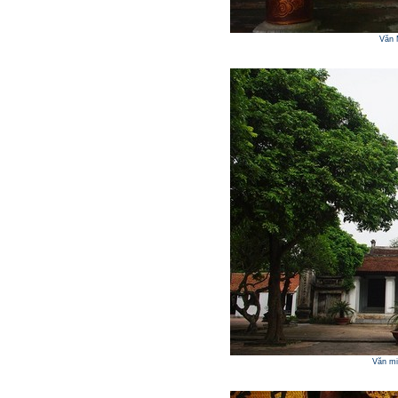
Văn 
Văn mi