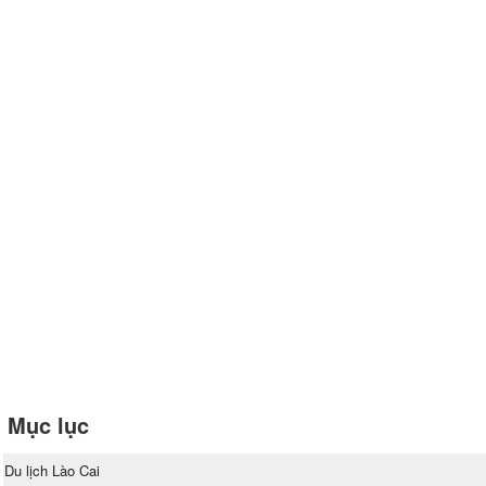
Mục lục
Du lịch Lào Cai