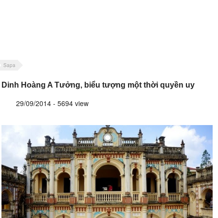
Sapa
Dinh Hoàng A Tưởng, biểu tượng một thời quyền uy
29/09/2014 - 5694 view