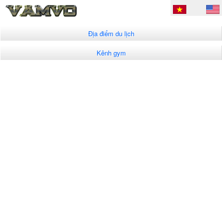
Địa điểm du lịch
Kênh gym