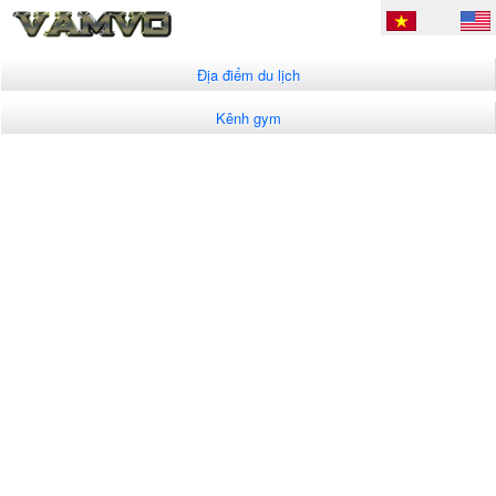
Địa điểm du lịch
Kênh gym