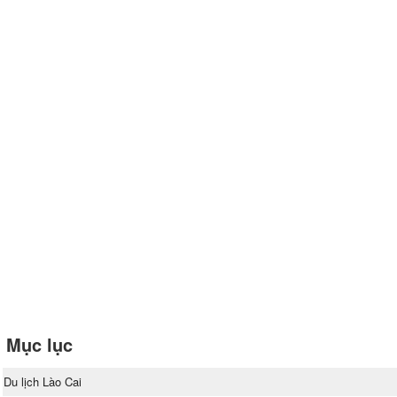
Mục lục
Du lịch Lào Cai