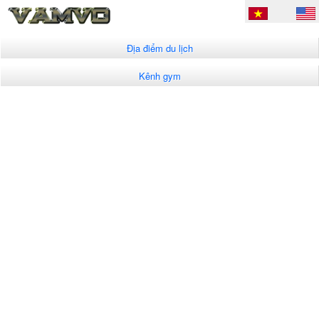
Địa điểm du lịch
Kênh gym