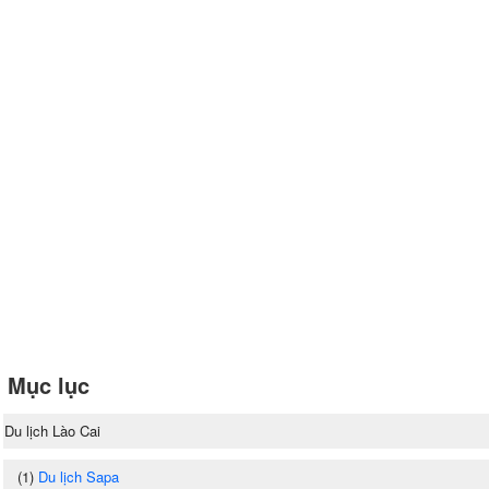
Mục lục
Du lịch Lào Cai
(1)
Du lịch Sapa