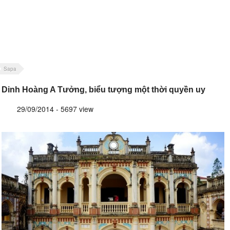
Sapa
Dinh Hoàng A Tưởng, biểu tượng một thời quyền uy
29/09/2014 - 5697 view