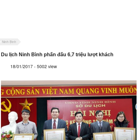
Ninh Binh
Du lịch Ninh Bình phấn đấu 6,7 triệu lượt khách
18/01/2017 - 5002 view