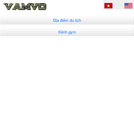
Địa điểm du lịch
Kênh gym