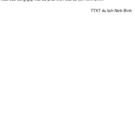
TTXT du lịch Ninh Bình