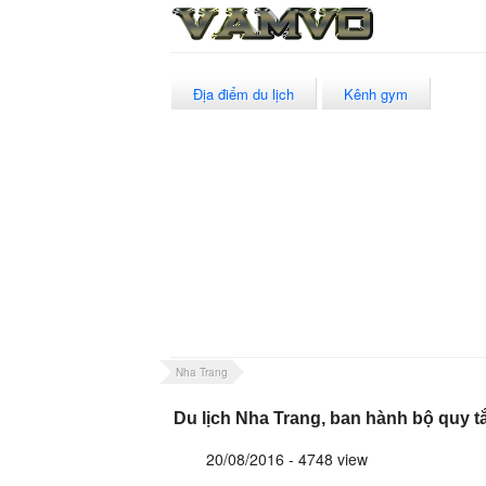
Địa điểm du lịch
Kênh gym
Nha Trang
Du lịch Nha Trang, ban hành bộ quy 
20/08/2016 - 4748 view