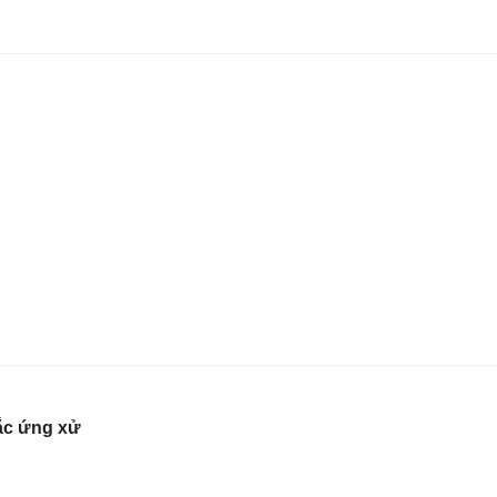
tắc ứng xử