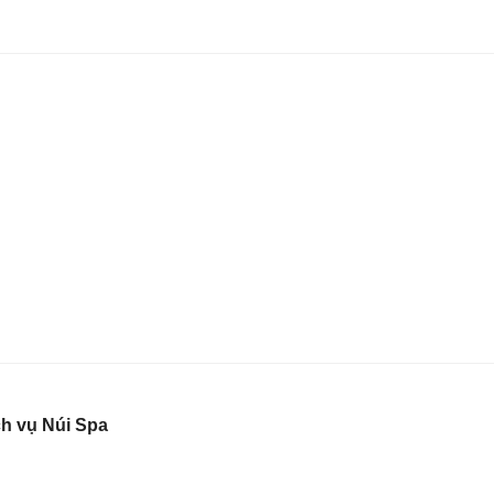
h vụ Núi Spa