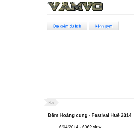
Địa điểm du lịch
Kênh gym
Hue
Đêm Hoàng cung - Festival Huế 2014
16/04/2014 - 6062 view