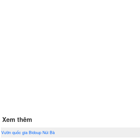
Xem thêm
Vườn quốc gia Bidoup Núi Bà