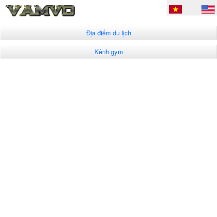
Địa điểm du lịch
Kênh gym