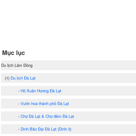
Mục lục
Du lịch Lâm Đồng
(1)
Du lịch Đà Lạt
-
Hồ Xuân Hương Đà Lạt
-
Vườn hoa thành phố Đà Lạt
-
Chợ Đà Lạt & Chợ đêm Đà Lạt
-
Dinh Bảo Đại Đà Lạt (Dinh 3)