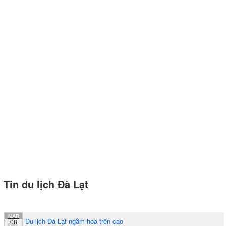
Tin du lịch Đà Lạt
MAR
Du lịch Đà Lạt ngắm hoa trên cao
08