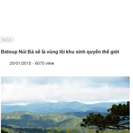
Da Lat
Bidoup Núi Bà sẽ là vùng lõi khu sinh quyển thế giới
20/01/2015 - 6070 view