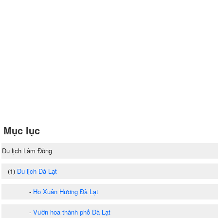
Mục lục
Du lịch Lâm Đồng
(1)
Du lịch Đà Lạt
-
Hồ Xuân Hương Đà Lạt
-
Vườn hoa thành phố Đà Lạt