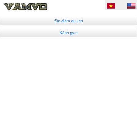
Địa điểm du lịch
Kênh gym