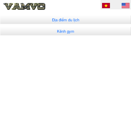
Địa điểm du lịch
Kênh gym