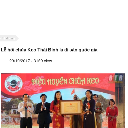
Thai Binh
Lễ hội chùa Keo Thái Bình là di sản quốc gia
29/10/2017 - 3169 view