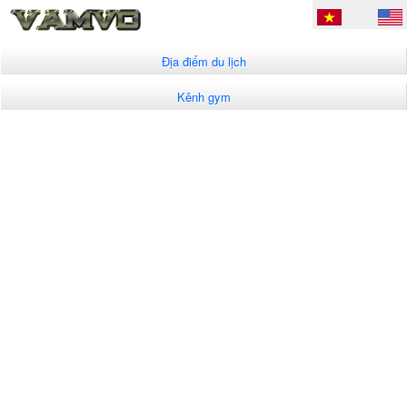
Địa điểm du lịch
Kênh gym