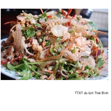
TTXT du lịch Thái Bình