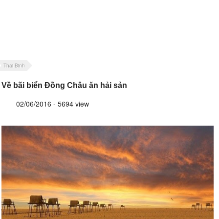
Thai Binh
Về bãi biển Đồng Châu ăn hải sản
02/06/2016 - 5694 view