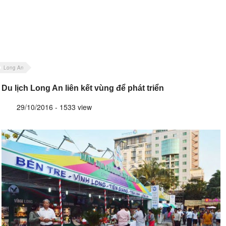
Long An
Du lịch Long An liên kết vùng để phát triển
29/10/2016 - 1533 view