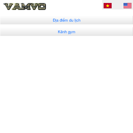
Địa điểm du lịch
Kênh gym