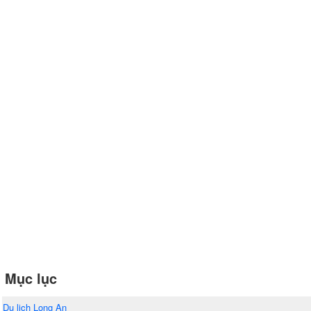
Mục lục
Du lịch Long An