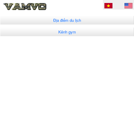
Địa điểm du lịch
Kênh gym