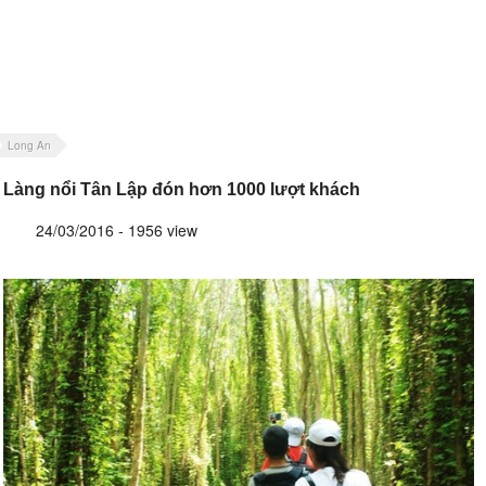
Long An
Làng nổi Tân Lập đón hơn 1000 lượt khách
24/03/2016 - 1956 view