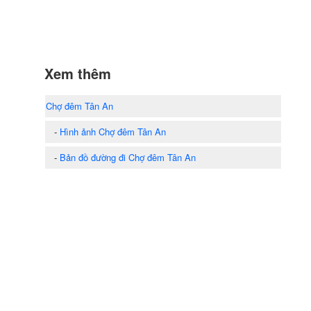
Xem thêm
Chợ đêm Tân An
-
Hình ảnh Chợ đêm Tân An
-
Bản đồ đường đi Chợ đêm Tân An