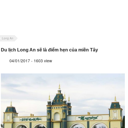
Long An
Du lịch Long An sẽ là điểm hẹn của miền Tây
04/01/2017 - 1603 view