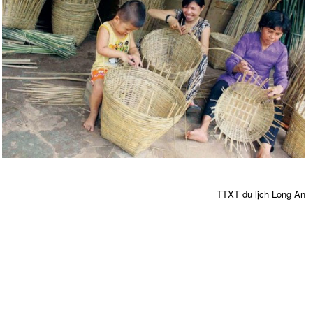
TTXT du lịch Long An