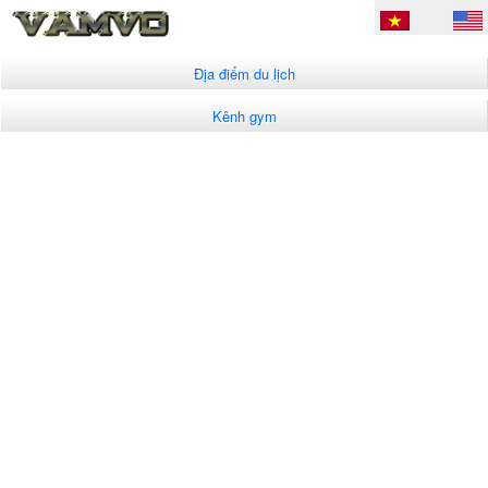
Địa điểm du lịch
Kênh gym