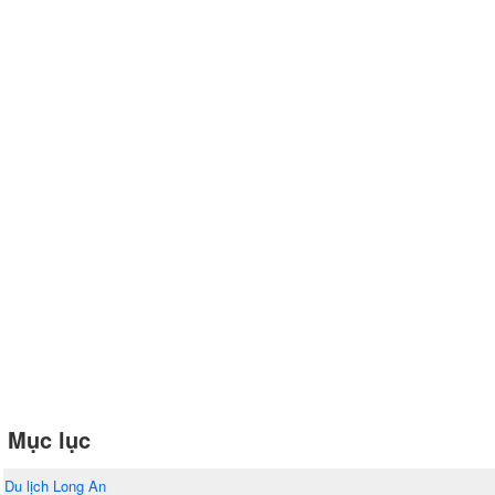
Mục lục
Du lịch Long An