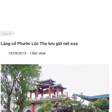
Long An
Làng cổ Phước Lộc Thọ lưu giữ nét xưa
19/09/2015 - 1360 view