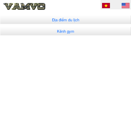
Địa điểm du lịch
Kênh gym