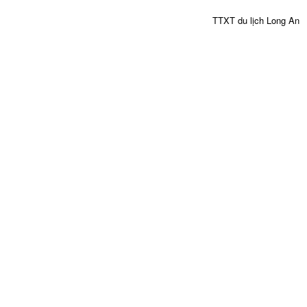
TTXT du lịch Long An