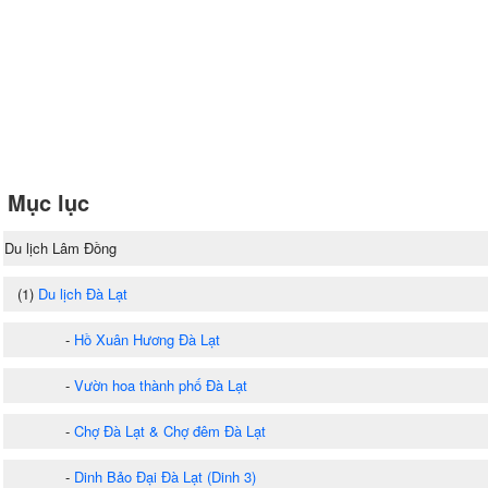
Mục lục
Du lịch Lâm Đồng
(1)
Du lịch Đà Lạt
-
Hồ Xuân Hương Đà Lạt
-
Vườn hoa thành phố Đà Lạt
-
Chợ Đà Lạt & Chợ đêm Đà Lạt
-
Dinh Bảo Đại Đà Lạt (Dinh 3)