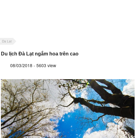
Da Lat
Du lịch Đà Lạt ngắm hoa trên cao
08/03/2018 - 5603 view