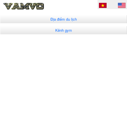
Địa điểm du lịch
Kênh gym