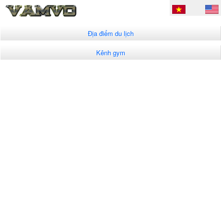
Địa điểm du lịch
Kênh gym