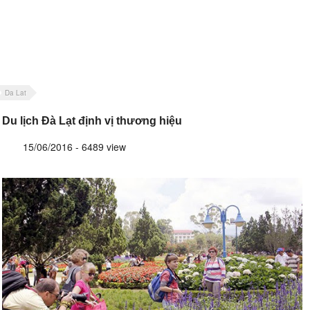
Da Lat
Du lịch Đà Lạt định vị thương hiệu
15/06/2016 - 6489 view