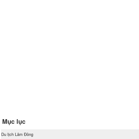
Mục lục
Du lịch Lâm Đồng