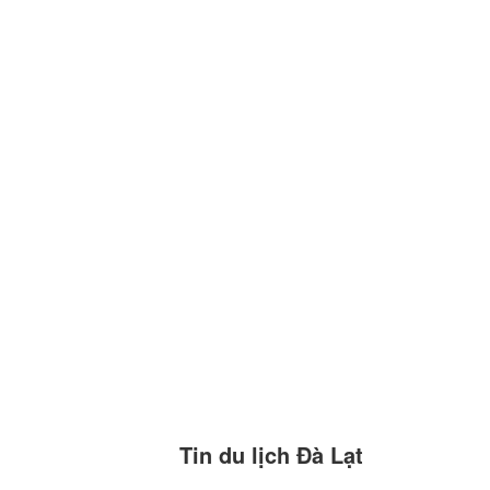
Tin du lịch Đà Lạt