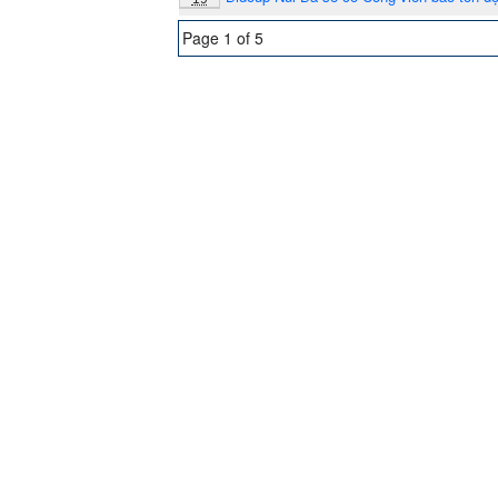
Page 1 of 5