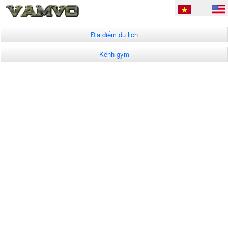
Địa điểm du lịch
Kênh gym