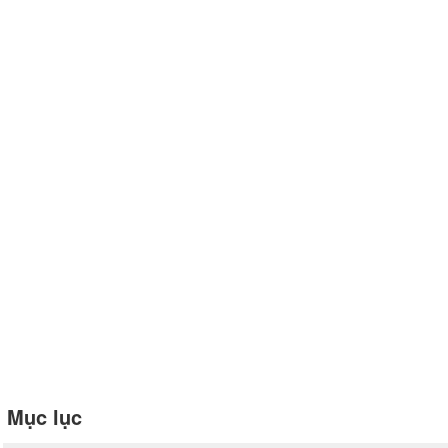
Mục lục