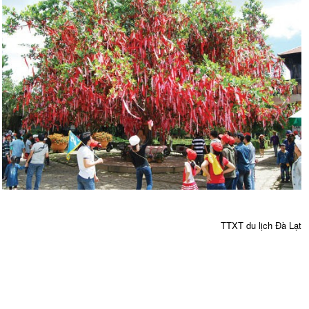
TTXT du lịch Đà Lạt