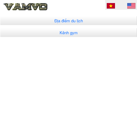
Địa điểm du lịch
Kênh gym