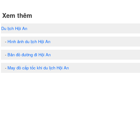
Xem thêm
Du lịch Hội An
-
Hình ảnh du lịch Hội An
-
Bản đồ đường đi Hội An
-
May đồ cấp tốc khi du lịch Hội An