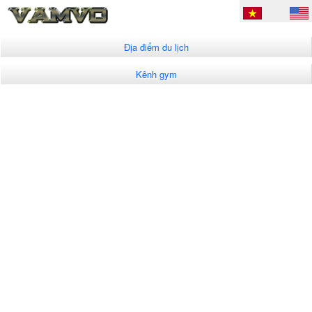
Địa điểm du lịch
Kênh gym