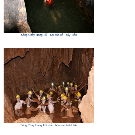
Sông Chày Hang Tối - bơi qua hồ Thủy Tiên
Sông Chày Hang Tối - tắm bùn non tinh khiết