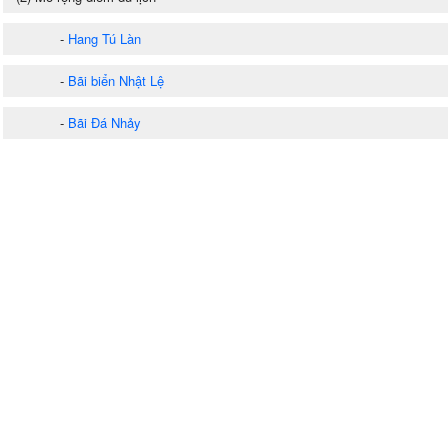
-
Hang Tú Làn
-
Bãi biển Nhật Lệ
-
Bãi Đá Nhảy