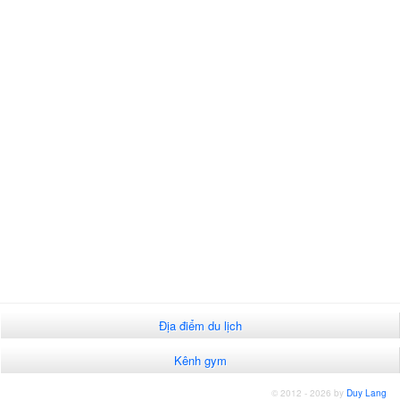
Địa điểm du lịch
Kênh gym
© 2012 - 2026 by
Duy Lang