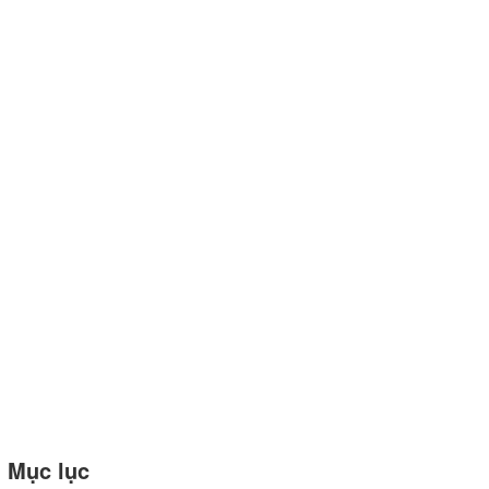
Mục lục