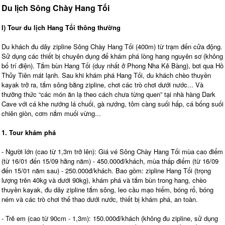
Du lịch Sông Chày Hang Tối
I) Tour du lịch Hang Tối thông thường
Du khách đu dây zipline Sông Chày Hang Tối (400m) từ trạm đến cửa động.
Sử dụng các thiết bị chuyên dụng để khám phá lòng hang nguyên sơ (không
bố trí điện). Tắm bùn Hang Tối (duy nhất ở Phong Nha Kẻ Bàng), bơi qua Hồ
Thủy Tiên mát lạnh. Sau khi khám phá Hang Tối, du khách chèo thuyền
kayak trở ra, tắm sông bằng zipline, chơi các trò chơi dưới nước... Và
thưởng thức “các món ăn lạ theo cách chưa từng quen” tại nhà hàng Dark
Cave với cá khe nướng lá chuối, gà nướng, tôm càng suối hấp, cá bống suối
chiên giòn, cơm nắm muối vừng...
1. Tour khám phá
- Người lớn (cao từ 1,3m trở lên): Giá vé Sông Chày Hang Tối mùa cao điểm
(từ 16/01 đến 15/09 hằng năm) - 450.000đ/khách, mùa thấp điểm (từ 16/09
đến 15/01 năm sau) - 250.000đ/khách. Bao gồm: zipline Hang Tối (trọng
lượng trên 40kg và dưới 90kg), khám phá và tắm bùn trong hang, chèo
thuyền kayak, đu dây zipline tắm sông, leo cầu mạo hiểm, bóng rổ, bóng
ném và các trò chơi thể thao dưới nước, thiết bị khám phá, an toàn.
- Trẻ em (cao từ 90cm - 1,3m): 150.000đ/khách (không đu zipline, sử dụng