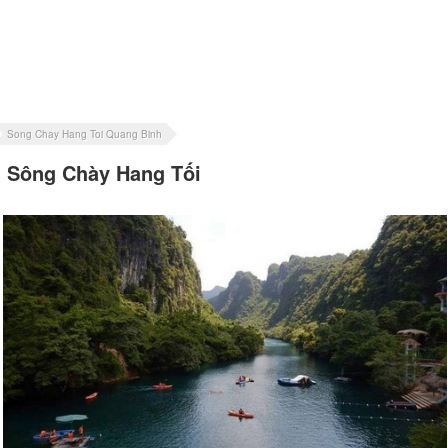
Song Chay Hang Toi Quang Binh
Sông Chày Hang Tối