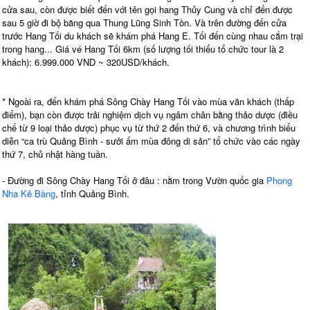
cửa sau, còn được biết đến với tên gọi hang Thủy Cung và chỉ đến được
sau 5 giờ đi bộ băng qua Thung Lũng Sinh Tồn. Và trên đường đến cửa
trước Hang Tối du khách sẽ khám phá Hang E. Tối đến cùng nhau cắm trại
trong hang... Giá vé Hang Tối 6km (số lượng tối thiểu tổ chức tour là 2
khách): 6.999.000 VND ~ 320USD/khách.
* Ngoài ra, đến khám phá Sông Chày Hang Tối vào mùa vãn khách (thấp
điểm), bạn còn được trải nghiệm dịch vụ ngâm chân bằng thảo dược (điều
chế từ 9 loại thảo dược) phục vụ từ thứ 2 đến thứ 6, và chương trình biểu
diễn “ca trù Quảng Bình - sưởi ấm mùa đông di sản” tổ chức vào các ngày
thứ 7, chủ nhật hàng tuần.
- Đường đi Sông Chày Hang Tối ở đâu : nằm trong Vườn quốc gia
Phong
Nha Kẻ Bàng
, tỉnh Quảng Bình.