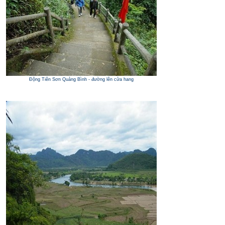
Động Tiên Sơn Quảng Bình - đường lên cửa hang