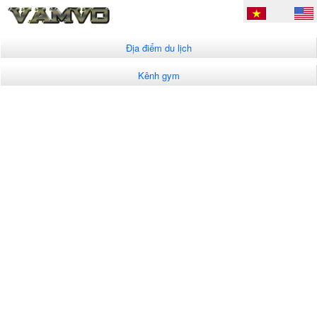
Địa điểm du lịch
Kênh gym