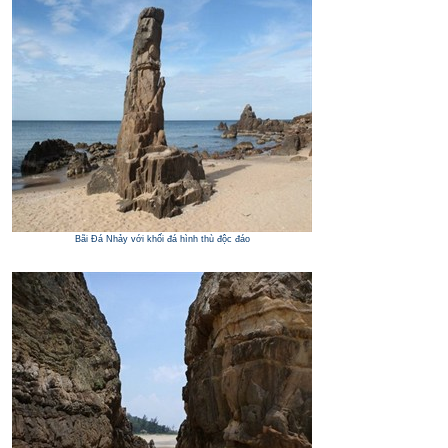
Bãi Đá Nhảy với khối đá hình thù độc đáo