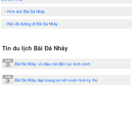
-
Hình ảnh Bãi Đá Nhảy
-
Bản đồ đường đi Bãi Đá Nhảy
Tin du lịch Bãi Đá Nhảy
AUG
Bãi Đá Nhảy, vũ điệu mê đắm lúc bình minh
20
JUN
Bãi Đá Nhảy đẹp hoang sơ với muôn hình kỳ thú
26