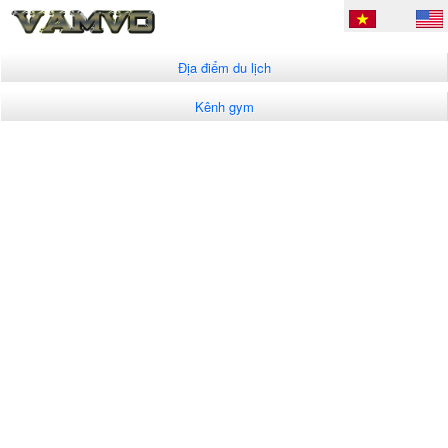
Địa điểm du lịch
Kênh gym