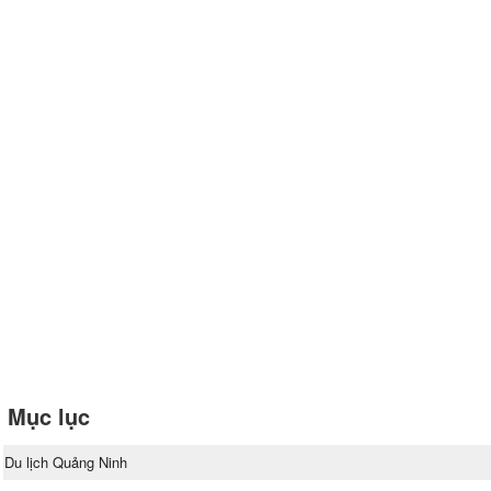
Mục lục
Du lịch Quảng Ninh