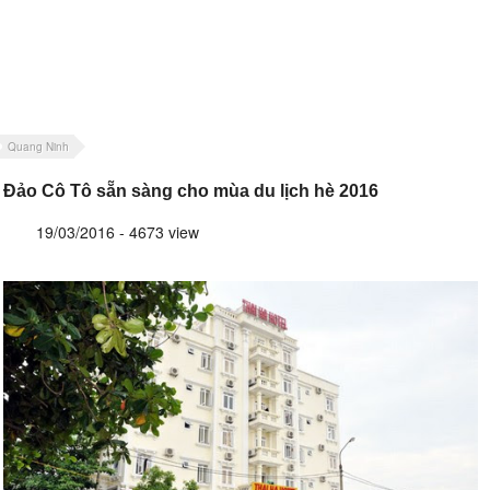
Quang Ninh
Đảo Cô Tô sẵn sàng cho mùa du lịch hè 2016
19/03/2016 - 4673 view