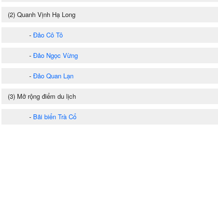
(2) Quanh Vịnh Hạ Long
-
Đảo Cô Tô
-
Đảo Ngọc Vừng
-
Đảo Quan Lạn
(3) Mở rộng điểm du lịch
-
Bãi biển Trà Cổ