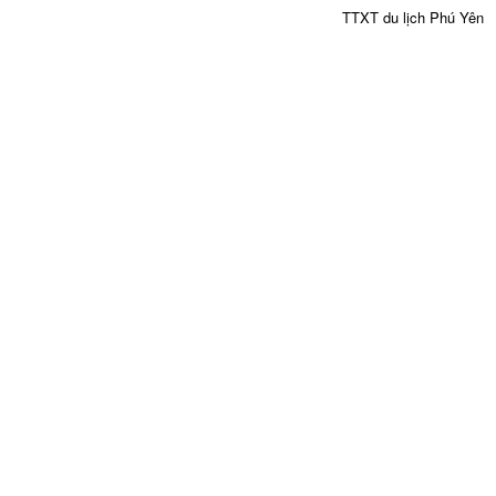
TTXT du lịch Phú Yên