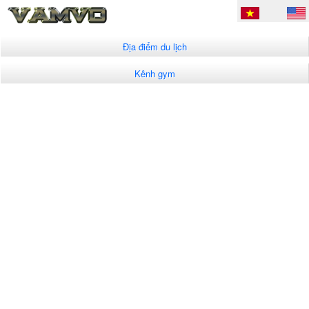
Địa điểm du lịch
Kênh gym