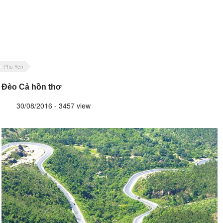
Phu Yen
Đèo Cả hồn thơ
30/08/2016 - 3457 view