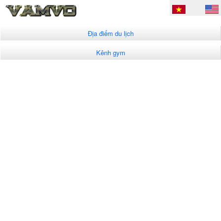
Địa điểm du lịch
Kênh gym