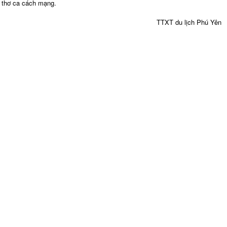
thơ ca cách mạng.
TTXT du lịch Phú Yên