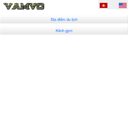
Địa điểm du lịch
Kênh gym