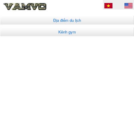
Địa điểm du lịch
Kênh gym