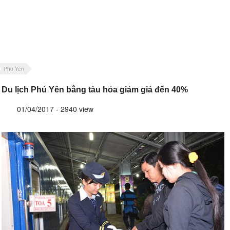
Phu Yen
Du lịch Phú Yên bằng tàu hỏa giảm giá đến 40%
01/04/2017 - 2940 view