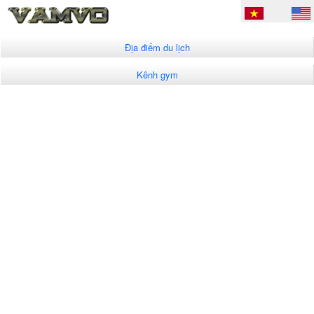
Địa điểm du lịch
Kênh gym