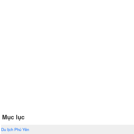
Mục lục
Du lịch Phú Yên