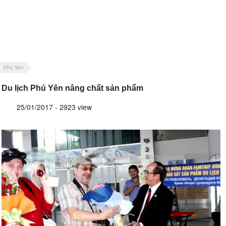
Phu Yen
Du lịch Phú Yên nâng chất sản phẩm
25/01/2017 - 2923 view