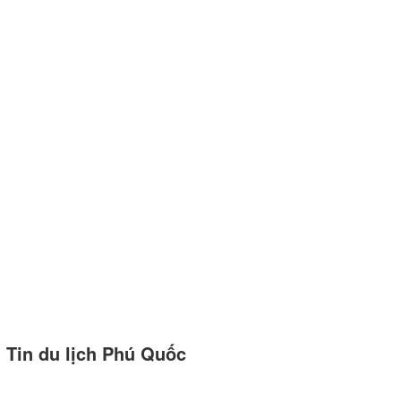
Tin du lịch Phú Quốc