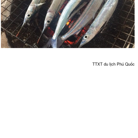
TTXT du lịch Phú Quốc