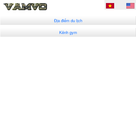
Địa điểm du lịch
Kênh gym