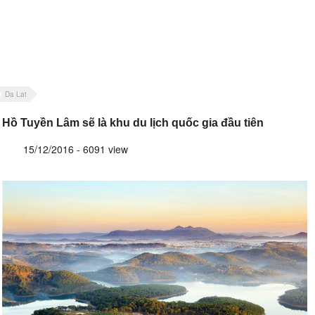
Da Lat
Hồ Tuyền Lâm sẽ là khu du lịch quốc gia đầu tiên
15/12/2016 - 6091 view