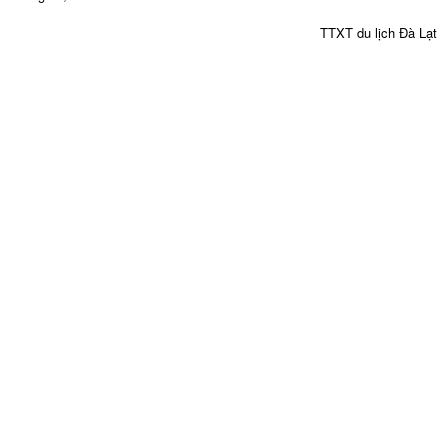
TTXT du lịch Đà Lạt