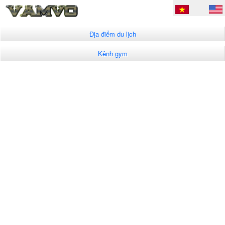
Địa điểm du lịch
Kênh gym